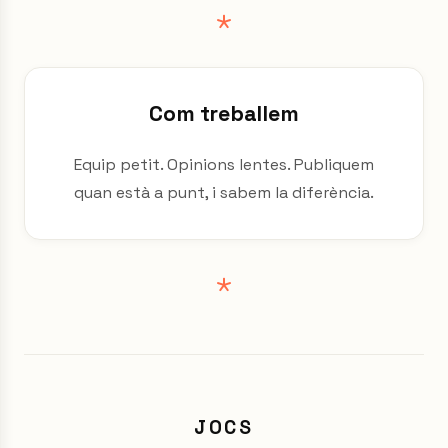
Com treballem
Equip petit. Opinions lentes. Publiquem
quan està a punt, i sabem la diferència.
JOCS