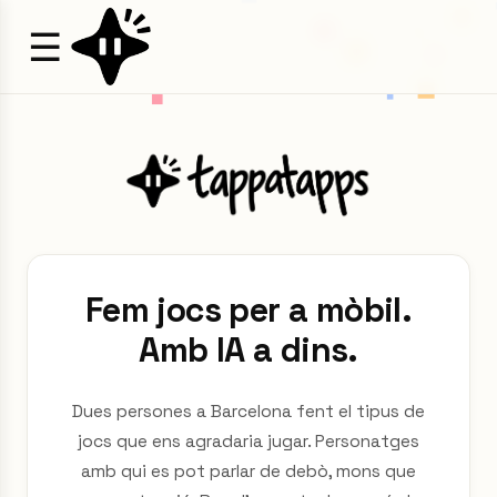
☰
Fem jocs per a mòbil.
Amb IA a dins.
Dues persones a Barcelona fent el tipus de
jocs que ens agradaria jugar. Personatges
amb qui es pot parlar de debò, mons que